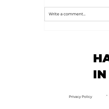
टर्निंग पॉईंट:
Write a comment...
H
IN
•
Privacy Policy