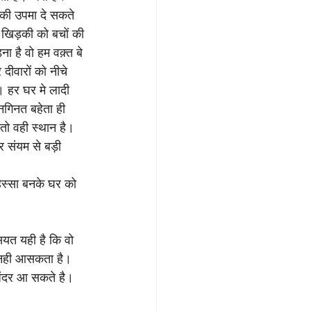
 की उपमा दे सकते 
की खिड़की को बचों की 
ा है वो हम वक़्त बे 
ीवारों को नीचे 
। हर घर मे लादी 
नगिनत बहेता ही 
तो वही स्थान है। 
 संयम से बड़ी 
िस्सा बनके घर को 
ियत यही है कि वो 
दर नही आसकता है। 
अंदर आ सकते है। 