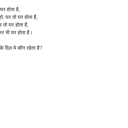
घर होता है,
हो, घर तो घर होता है,
र तो घर होता है,
 फिर भी घर होता है।
े दिल मे कौन रहेता है?