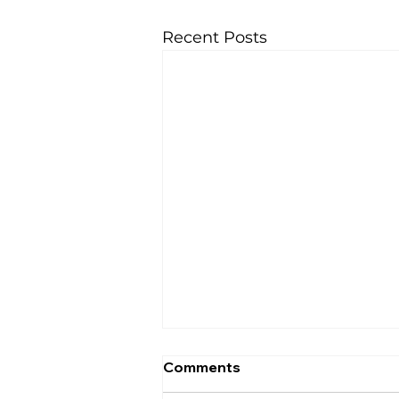
Recent Posts
Comments