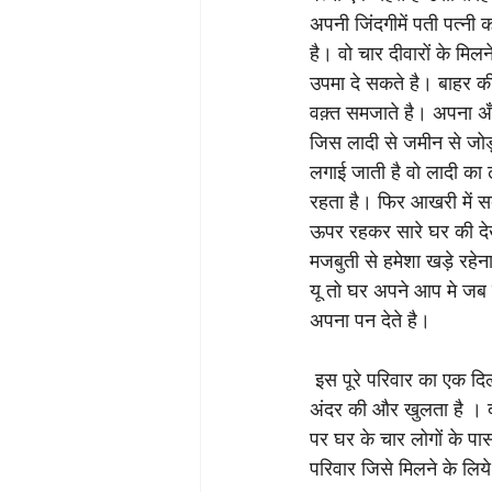
अपनी जिंदगीमें पती पत्नी
है। वो चार दीवारों के मिलन
उपमा दे सकते है। बाहर की 
वक़्त समजाते है। अपना अँ
जिस लादी से जमीन से जोड़ा
लगाई जाती है वो लादी का 
रहता है। फिर आखरी में सब
ऊपर रहकर सारे घर की द
मजबुती से हमेशा खड़े रहेन
यू तो घर अपने आप मे जब त
अपना पन देते है।
 इस पूरे परिवार का एक दि
अंदर की और खुलता है । दस
पर घर के चार लोगों के प
परिवार जिसे मिलने के लिय