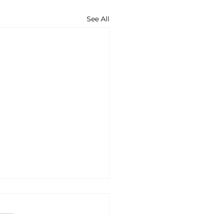
See All