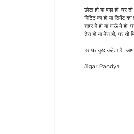
 ‎
छोटा हो या बड़ा हो, घर तो 
मिट्टि का हो या सिमेंट का 
शहर मे हो या गाऊँ मे हो, घ
‎तेरा हो या मेरा हो, घर तो
 ‎
हर घर कुछ कहेता है , आपक
Jigar Pandya