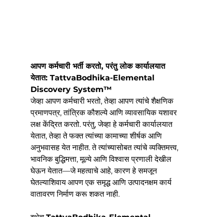
आपण कर्मचारी भर्ती करतो, परंतु लोक कार्यालयात 
येतात: TattvaBodhika-Elemental 
Discovery System™
जेव्हा आपण कर्मचारी भरतो, तेव्हा आपण त्यांचे शैक्षणिक 
प्रमाणपत्र, तांत्रिक कौशल्ये आणि व्यावसायिक यशावर 
लक्ष केंद्रित करतो. परंतु, जेव्हा हे कर्मचारी कार्यालयात 
येतात, तेव्हा ते फक्त त्यांच्या कामाच्या शीर्षक आणि 
अनुभवासह येत नाहीत. ते त्यांच्यासोबत त्यांचे व्यक्तिमत्त्व, 
भावनिक बुद्धिमत्ता, मूल्ये आणि विश्वास प्रणाली देखील 
घेऊन येतात—जे महत्वाचे आहे, कारण हे समजून 
घेतल्याशिवाय आपण एक समृद्ध आणि उत्पादनक्षम कार्य 
वातावरण निर्माण करू शकत नाही.