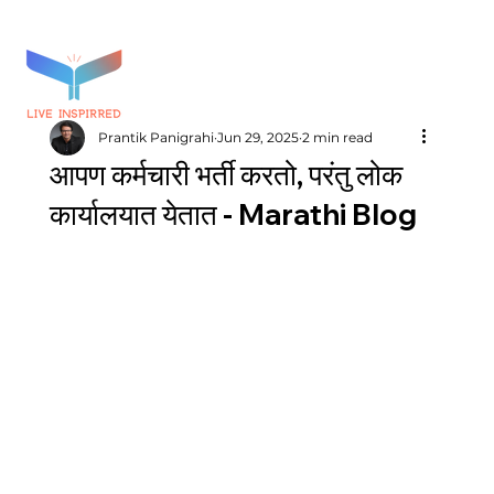
Prantik Panigrahi
Jun 29, 2025
2 min read
आपण कर्मचारी भर्ती करतो, परंतु लोक
कार्यालयात येतात - Marathi Blog