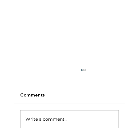
Comments
टर्निंग पॉईंट:
Write a comment...