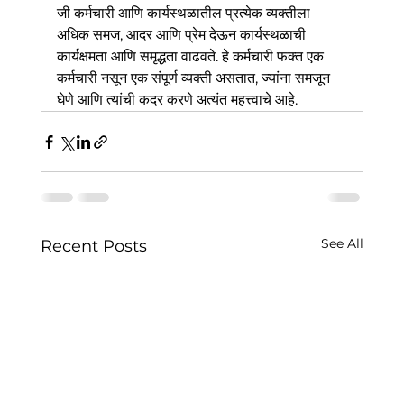
जी कर्मचारी आणि कार्यस्थळातील प्रत्येक व्यक्तीला 
अधिक समज, आदर आणि प्रेम देऊन कार्यस्थळाची 
कार्यक्षमता आणि समृद्धता वाढवते. हे कर्मचारी फक्त एक 
कर्मचारी नसून एक संपूर्ण व्यक्ती असतात, ज्यांना समजून 
घेणे आणि त्यांची कदर करणे अत्यंत महत्त्वाचे आहे.
See All
Recent Posts